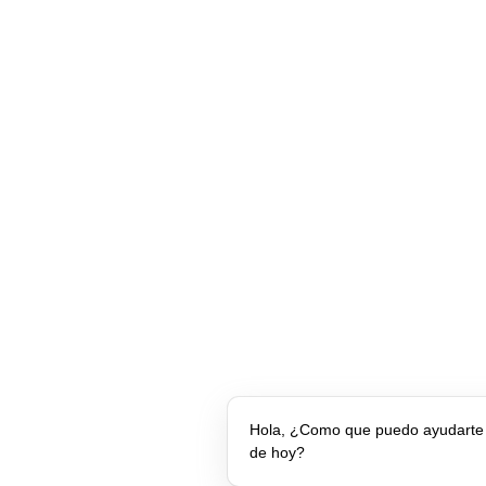
Hola, ¿Como que puedo ayudarte 
de hoy?