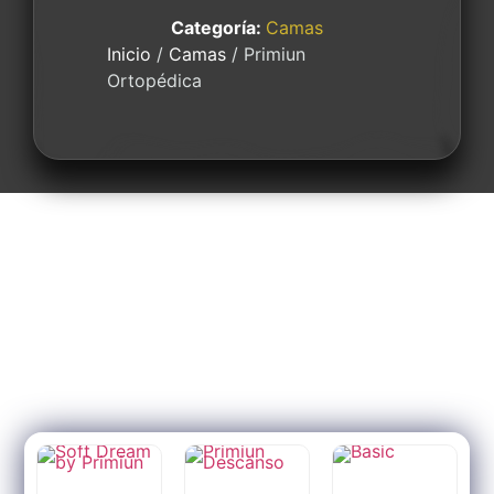
Categoría:
Camas
Inicio
/
Camas
/ Primiun
Ortopédica