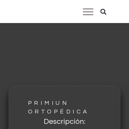
PRIMIUN
ORTOPÉDICA
Descripción: