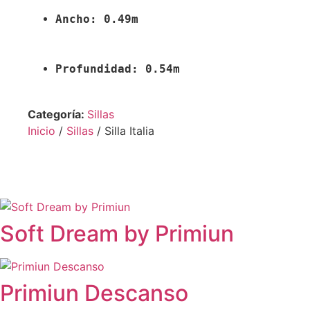
Ancho: 0.49m
Profundidad: 0.54m
Categoría:
Sillas
Inicio
/
Sillas
/ Silla Italia
Soft Dream by Primiun
Primiun Descanso