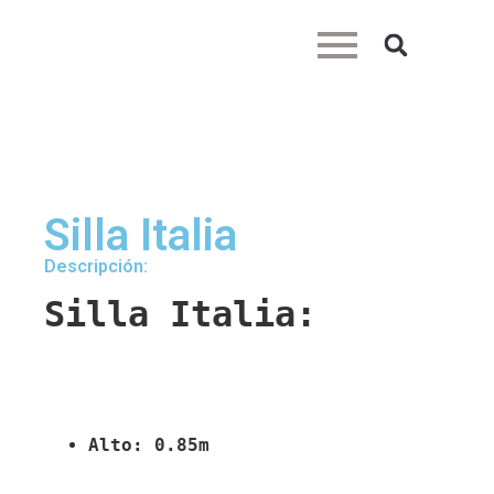
Silla Italia
Descripción:
Silla Italia:
Alto: 0.85m