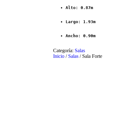
Alto: 0.87m
Largo: 1.93m
Ancho: 0.90m
Categoría:
Salas
Inicio
/
Salas
/ Sala Forte