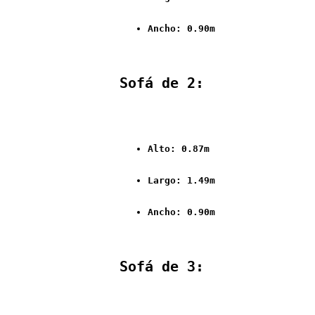
Ancho: 0.90m
Sofá de 2:
Alto: 0.87m
Largo: 1.49m
Ancho: 0.90m
Sofá de 3: