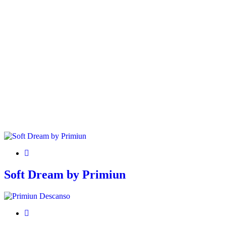
Soft Dream by Primiun