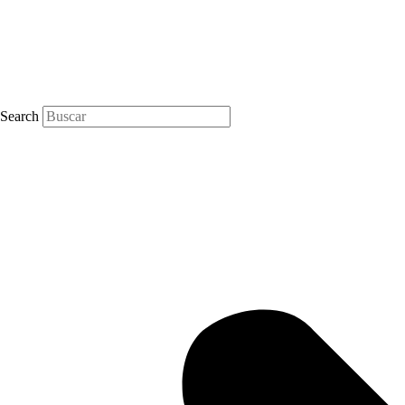
Search