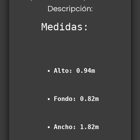
Descripción:
Medidas:
Alto: 0.94m
Fondo: 0.82m
Ancho: 1.82m