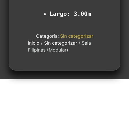
Largo: 3.00m
Categoría:
Sin categorizar
Inicio
/
Sin categorizar
/ Sala
Filipinas (Modular)