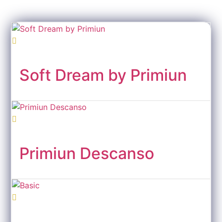
Soft Dream by Primiun
Primiun Descanso