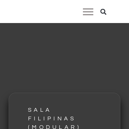
SALA
FILIPINAS
(MODULAR)