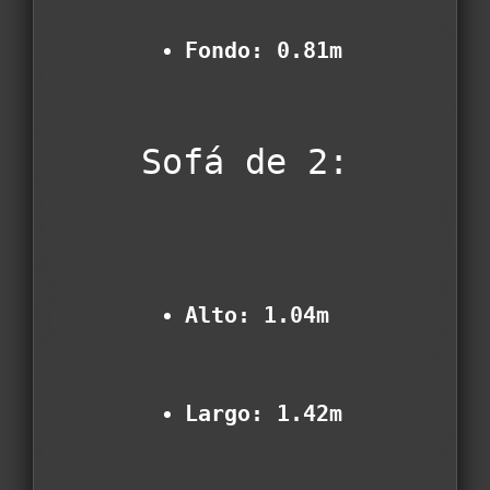
Fondo: 0.81m
Sofá de 2:
Alto: 1.04m
Largo: 1.42m