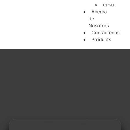
Camas
Acerca
de
Nosotros
Contáctenos
Products