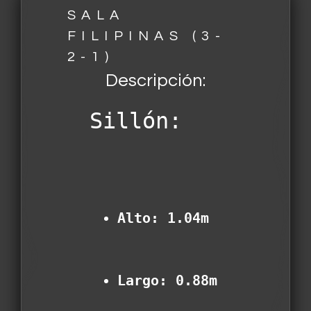
SALA
FILIPINAS (3-
2-1)
Descripción:
Sillón:
Alto: 1.04m
Largo: 0.88m