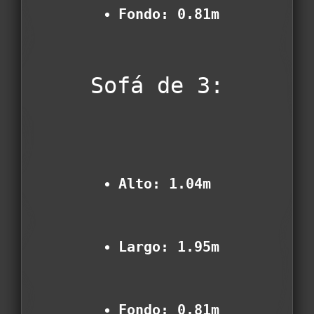
Fondo: 0.81m
Sofá de 3:
Alto: 1.04m
Largo: 1.95m
Fondo: 0.81m