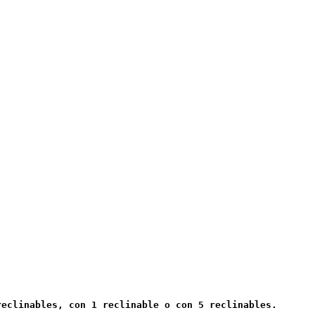
reclinables, con 1 reclinable o con 5 reclinables.