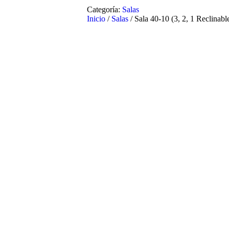
Categoría:
Salas
Inicio
/
Salas
/ Sala 40-10 (3, 2, 1 Reclinabl