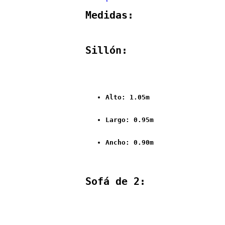
Medidas:
Sillón:
Alto: 1.05m
Largo: 0.95m
Ancho: 0.90m
Sofá de 2: