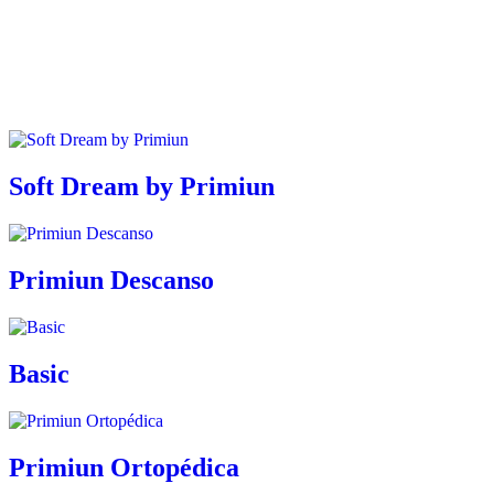
Soft Dream by Primiun
Primiun Descanso
Basic
Primiun Ortopédica