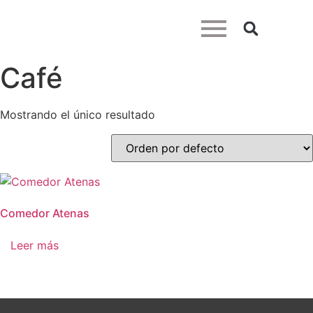
Café
Mostrando el único resultado
Comedor Atenas
Leer más